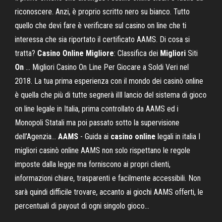
riconoscere. Anzi, è proprio scritto nero su bianco. Tutto
quello che devi fare è verificare sul casino on line che ti
interessa che sia riportato il certificato AAMS. Di cosa si
tratta?
Casino
Online
Migliore
: Classifica dei
Migliori
Siti
On
… Migliori Casino On Line Per Giocare a Soldi Veri nel
2018. La tua prima esperienza con il mondo dei casinò online
è quella che più di tutte segnerà ilIl lancio del sistema di gioco
on line legale in Italia, prima controllato da AAMS ed i
Monopoli Statali ma poi passato sotto la supervisione
dell’Agenzia...
AAMS
- Guida ai
casino
online
legali in italia I
migliori casinò online AAMS non solo rispettano le regole
imposte dalla legge ma forniscono ai propri clienti,
informazioni chiare, trasparenti e facilmente accessibili. Non
sarà quindi difficile trovare, accanto ai giochi AAMS offerti, le
percentuali di payout di ogni singolo gioco...