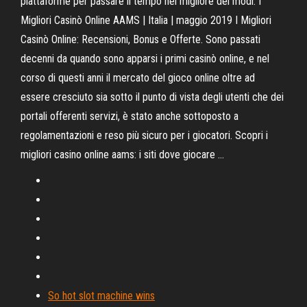
piattaforme per passare il tempo nel migliore dei modi. I
Migliori Casinò Online AAMS | Italia | maggio 2019 I Migliori
Casinò Online: Recensioni, Bonus e Offerte. Sono passati
decenni da quando sono apparsi i primi casinò online, e nel
corso di questi anni il mercato del gioco online oltre ad
essere cresciuto sia sotto il punto di vista degli utenti che dei
portali offerenti servizi, è stato anche sottoposto a
regolamentazioni e reso più sicuro per i giocatori. Scopri i
migliori casino online aams: i siti dove giocare ...
So hot slot machine wins